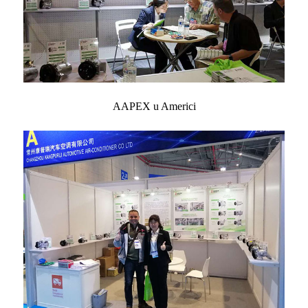
AAPEX u Americi