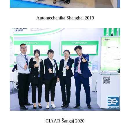
Automechanika Shanghai 2019
CIAAR Šangaj 2020