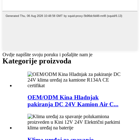
Ovdje napišite svoju poruku i pošaljite nam je
Kategorije proizvoda
OEM/ODM Kina Hladnjak
pakiranja DC 24V Kamion Air C...
Klima uređaj za spavanje