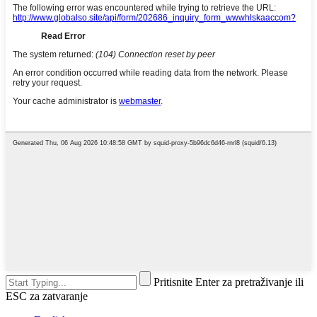
Pritisnite Enter za pretraživanje ili
ESC za zatvaranje