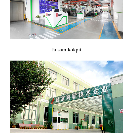
Ja sam kokpit