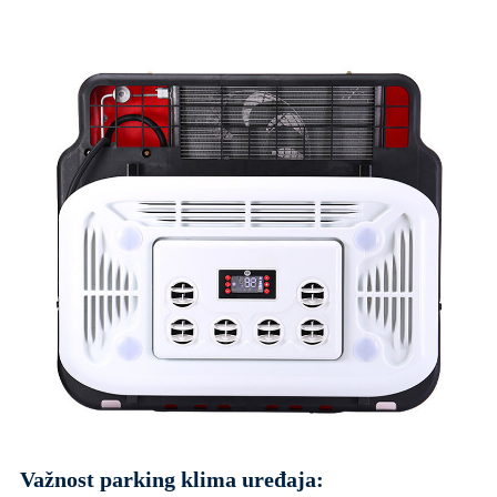
Važnost parking klima uređaja: